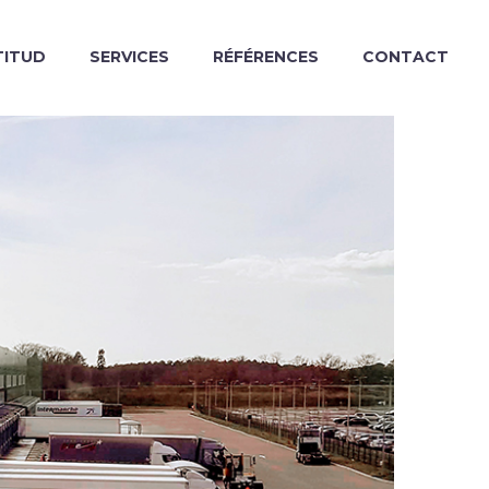
TITUD
SERVICES
RÉFÉRENCES
CONTACT