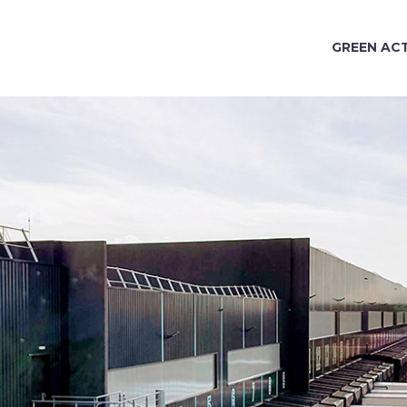
GREEN AC